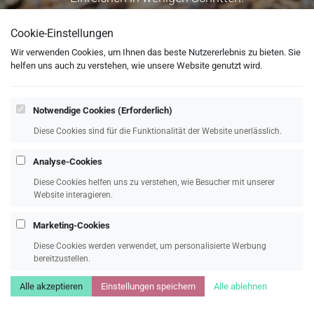
Cookie-Einstellungen
Wir verwenden Cookies, um Ihnen das beste Nutzererlebnis zu bieten. Sie
helfen uns auch zu verstehen, wie unsere Website genutzt wird.
Notwendige Cookies (Erforderlich)
Diese Cookies sind für die Funktionalität der Website unerlässlich.
Analyse-Cookies
Diese Cookies helfen uns zu verstehen, wie Besucher mit unserer
Website interagieren.
Stornierung
Marketing-Cookies
Diese Cookies werden verwendet, um personalisierte Werbung
Ihre Experten im Reiserecht
bereitzustellen.
Alle akzeptieren
Einstellungen speichern
Alle ablehnen